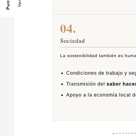
04.
Sociedad
La sostenibilidad también es hum
Condiciones de trabajo y se
Transmisión del
saber hacer
Apoyo a la economía local 