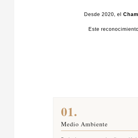
Desde 2020, el
Cham
Este reconocimiento
01.
Medio Ambiente