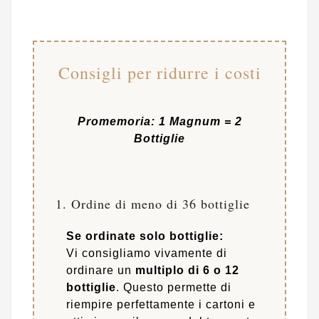
Consigli per ridurre i costi
Promemoria: 1 Magnum = 2
Bottiglie
1. Ordine di meno di 36 bottiglie
Se ordinate solo bottiglie:
Vi consigliamo vivamente di
ordinare un
multiplo di 6 o 12
bottiglie
. Questo permette di
riempire perfettamente i cartoni e