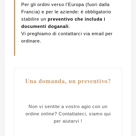
Per gli ordini verso l'Europa (fuori dalla
Francia) e per le aziende: è obbligatorio
stabilire un
preventivo che includa i
documenti doganali
.
Vi preghiamo di contattarci via email per
ordinare.
Una domanda, un preventivo?
Non vi sentite a vostro agio con un
ordine online? Contattateci, siamo qui
per aiutarvi !