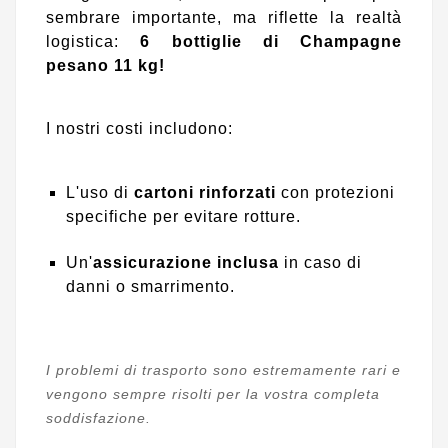
sembrare importante, ma riflette la realtà
logistica:
6 bottiglie di Champagne
pesano 11 kg!
I nostri costi includono:
L'uso di
cartoni rinforzati
con protezioni
specifiche per evitare rotture.
Un'
assicurazione inclusa
in caso di
danni o smarrimento.
I problemi di trasporto sono estremamente rari e
vengono sempre risolti per la vostra completa
soddisfazione.