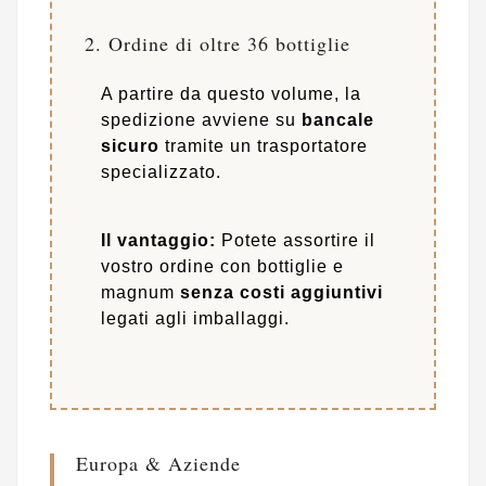
2. Ordine di oltre 36 bottiglie
A partire da questo volume, la
spedizione avviene su
bancale
sicuro
tramite un trasportatore
specializzato.
Il vantaggio:
Potete assortire il
vostro ordine con bottiglie e
magnum
senza costi aggiuntivi
legati agli imballaggi.
Europa & Aziende