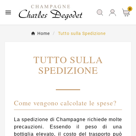
0

Home
Tutto sulla Spedizione
TUTTO SULLA
SPEDIZIONE
Come vengono calcolate le spese?
La spedizione di Champagne richiede molte
precauzioni. Essendo il peso di una
bottiglia elevato, il costo del trasporto può