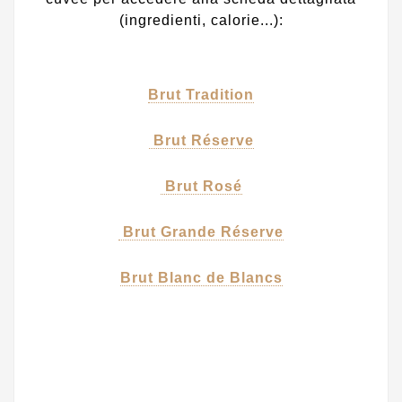
(ingredienti, calorie...):
Brut Tradition
Brut Réserve
Brut Rosé
Brut Grande Réserve
Brut Blanc de Blancs