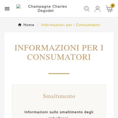
0

Home
Informazioni per i Consumatori
INFORMAZIONI PER I
CONSUMATORI
Smaltimento
Informazioni sullo smaltimento degli