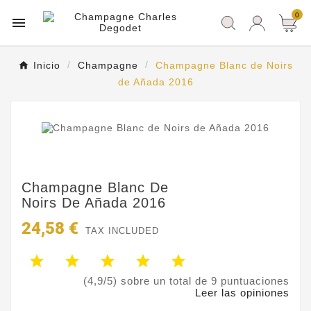
0

Inicio
Champagne
Champagne Blanc de Noirs
de Añada 2016
Champagne Blanc De
Noirs De Añada 2016
24,58 €
TAX INCLUDED
(4,9/5) sobre un total de 9 puntuaciones
Leer las opiniones