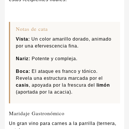
Notas de cata
Vista:
Un color amarillo dorado, animado
por una efervescencia fina.
Nariz:
Potente y compleja.
Boca:
El ataque es franco y tónico.
Revela una estructura marcada por el
casis
, apoyada por la frescura del
limón
(aportada por la acacia).
Maridaje Gastronómico
Un gran vino para carnes a la parrilla (ternera,