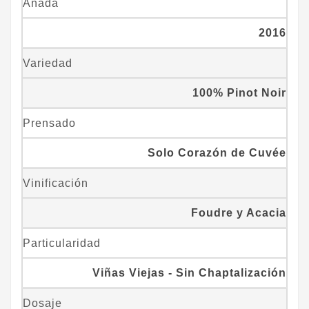
Añada
2016
Variedad
100% Pinot Noir
Prensado
Solo Corazón de Cuvée
Vinificación
Foudre y Acacia
Particularidad
Viñas Viejas - Sin Chaptalización
Dosaje