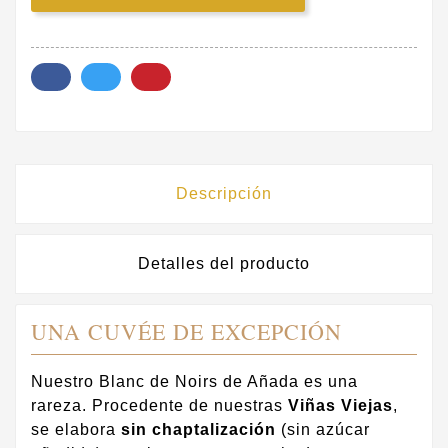
Descripción
Detalles del producto
UNA CUVÉE DE EXCEPCIÓN
Nuestro Blanc de Noirs de Añada es una
rareza. Procedente de nuestras
Viñas Viejas
,
se elabora
sin chaptalización
(sin azúcar