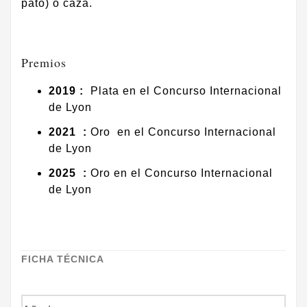
pato) o caza.
Premios
2019 :
Plata en el Concurso Internacional
de Lyon
2021 :
Oro en el Concurso Internacional
de Lyon
2025 :
Oro en el Concurso Internacional
de Lyon
FICHA TÉCNICA