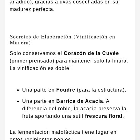
añadido), gracias a uvas cosechadas en su
madurez perfecta.
Secretos de Elaboración (Vinificación en
Madera)
Solo conservamos el
Corazón de la Cuvée
(primer prensado) para mantener solo la finura.
La vinificación es doble:
Una parte en
Foudre
(para la estructura).
Una parte en
Barrica de Acacia
. A
diferencia del roble, la acacia preserva la
fruta aportando una sutil
frescura floral
.
La fermentación maloláctica tiene lugar en
estos recipientes nobles.