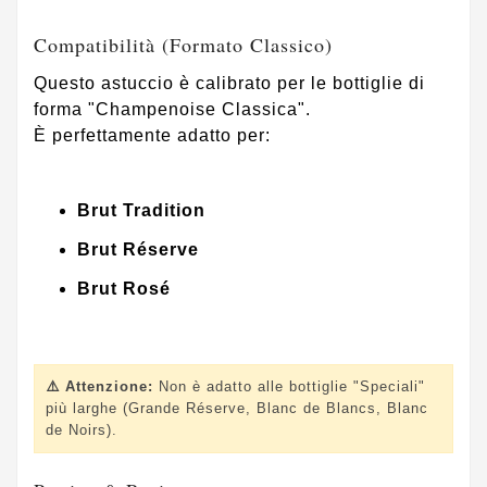
Compatibilità (Formato Classico)
Questo astuccio è calibrato per le bottiglie di
forma "Champenoise Classica".
È perfettamente adatto per:
Brut Tradition
Brut Réserve
Brut Rosé
⚠️ Attenzione:
Non è adatto alle bottiglie "Speciali"
più larghe (Grande Réserve, Blanc de Blancs, Blanc
de Noirs).