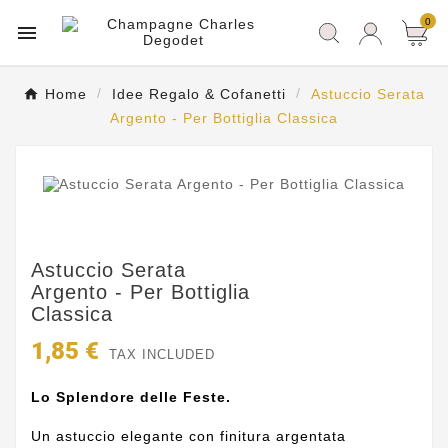
0

Home
Idee Regalo & Cofanetti
Astuccio Serata
Argento - Per Bottiglia Classica
Astuccio Serata
Argento - Per Bottiglia
Classica
1,85 €
TAX INCLUDED
Lo Splendore delle Feste.
Un astuccio elegante con finitura argentata