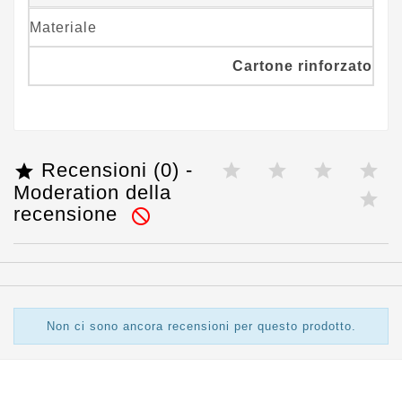
Materiale
Cartone rinforzato
Recensioni (0) -

Moderation della
recensione

Non ci sono ancora recensioni per questo prodotto.

Informazioni Negozio