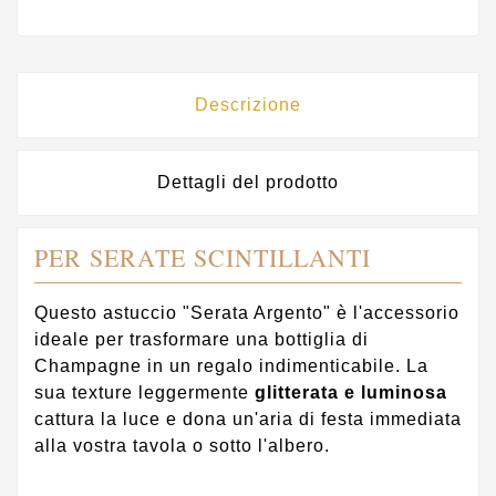
Descrizione
Dettagli del prodotto
PER SERATE SCINTILLANTI
Questo astuccio "Serata Argento" è l'accessorio
ideale per trasformare una bottiglia di
Champagne in un regalo indimenticabile. La
sua texture leggermente
glitterata e luminosa
cattura la luce e dona un'aria di festa immediata
alla vostra tavola o sotto l'albero.