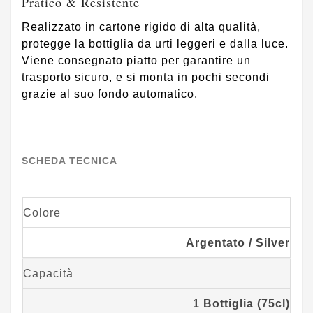
Pratico & Resistente
Realizzato in cartone rigido di alta qualità,
protegge la bottiglia da urti leggeri e dalla luce.
Viene consegnato piatto per garantire un
trasporto sicuro, e si monta in pochi secondi
grazie al suo fondo automatico.
SCHEDA TECNICA
Colore
Argentato / Silver
Capacità
1 Bottiglia (75cl)