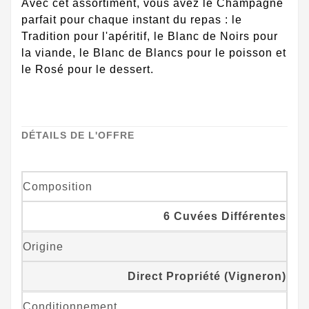
Avec cet assortiment, vous avez le Champagne
parfait pour chaque instant du repas : le
Tradition pour l'apéritif, le Blanc de Noirs pour
la viande, le Blanc de Blancs pour le poisson et
le Rosé pour le dessert.
DÉTAILS DE L'OFFRE
Composition
6 Cuvées Différentes
Origine
Direct Propriété (Vigneron)
Conditionnement