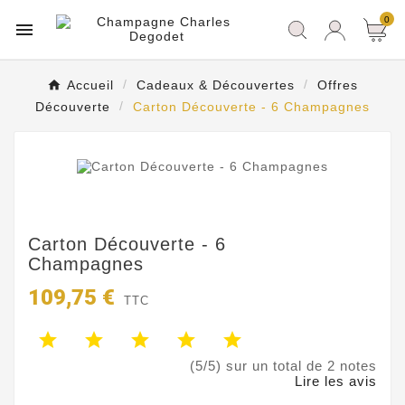
0

Accueil
Cadeaux & Découvertes
Offres
Découverte
Carton Découverte - 6 Champagnes
Carton Découverte - 6
Champagnes
109,75 €
TTC
(5/5) sur un total de 2 notes
Lire les avis