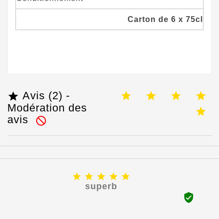
Carton de 6 x 75cl
Avis (2) -

Modération des
avis






superb
