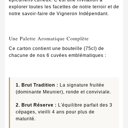
explorer toutes les facettes de notre terroir et de
notre savoir-faire de Vigneron Indépendant.
Une Palette Aromatique Complète
Ce carton contient une bouteille (75cl) de
chacune de nos 6 cuvées emblématiques :
1. Brut Tradition :
La signature fruitée
(dominante Meunier), ronde et conviviale.
2. Brut Réserve :
L'équilibre parfait des 3
cépages, vieilli 4 ans pour plus de
maturité.