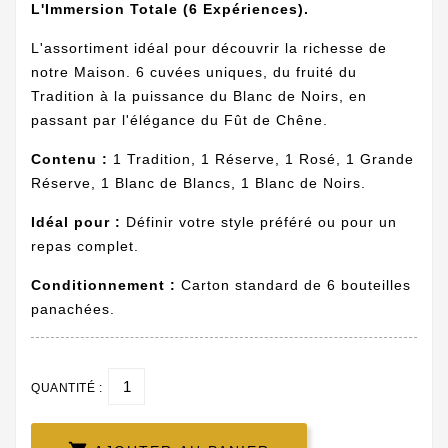
L'Immersion Totale (6 Expériences).
L'assortiment idéal pour découvrir la richesse de
notre Maison. 6 cuvées uniques, du fruité du
Tradition à la puissance du Blanc de Noirs, en
passant par l'élégance du Fût de Chêne.
Contenu :
1 Tradition, 1 Réserve, 1 Rosé, 1 Grande
Réserve, 1 Blanc de Blancs, 1 Blanc de Noirs.
Idéal pour :
Définir votre style préféré ou pour un
repas complet.
Conditionnement :
Carton standard de 6 bouteilles
panachées.
QUANTITÉ :