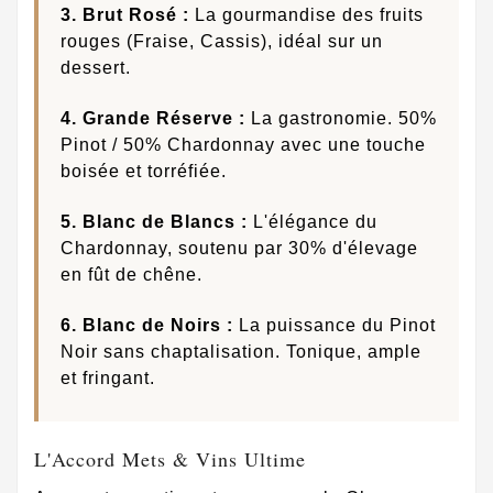
3. Brut Rosé :
La gourmandise des fruits
rouges (Fraise, Cassis), idéal sur un
dessert.
4. Grande Réserve :
La gastronomie. 50%
Pinot / 50% Chardonnay avec une touche
boisée et torréfiée.
5. Blanc de Blancs :
L'élégance du
Chardonnay, soutenu par 30% d'élevage
en fût de chêne.
6. Blanc de Noirs :
La puissance du Pinot
Noir sans chaptalisation. Tonique, ample
et fringant.
L'Accord Mets & Vins Ultime