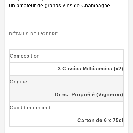
un amateur de grands vins de Champagne.
DÉTAILS DE L'OFFRE
Composition
3 Cuvées Millésimées (x2)
Origine
Direct Propriété (Vigneron)
Conditionnement
Carton de 6 x 75cl