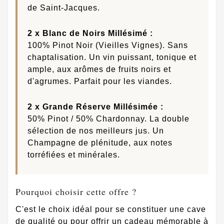
de Saint-Jacques.
2 x Blanc de Noirs Millésimé :
100% Pinot Noir (Vieilles Vignes). Sans
chaptalisation. Un vin puissant, tonique et
ample, aux arômes de fruits noirs et
d'agrumes. Parfait pour les viandes.
2 x Grande Réserve Millésimée :
50% Pinot / 50% Chardonnay. La double
sélection de nos meilleurs jus. Un
Champagne de plénitude, aux notes
torréfiées et minérales.
Pourquoi choisir cette offre ?
C'est le choix idéal pour se constituer une cave
de qualité ou pour offrir un cadeau mémorable à