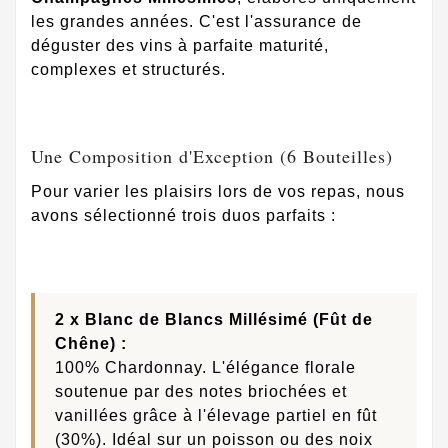
les grandes années. C'est l'assurance de
déguster des vins à parfaite maturité,
complexes et structurés.
Une Composition d'Exception (6 Bouteilles)
Pour varier les plaisirs lors de vos repas, nous
avons sélectionné trois duos parfaits :
2 x Blanc de Blancs Millésimé (Fût de
Chêne) :
100% Chardonnay. L'élégance florale
soutenue par des notes briochées et
vanillées grâce à l'élevage partiel en fût
(30%). Idéal sur un poisson ou des noix