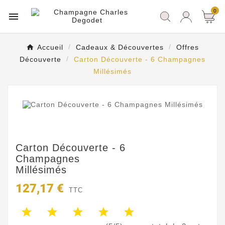
0

Accueil
Cadeaux & Découvertes
Offres
Découverte
Carton Découverte - 6 Champagnes
Millésimés
Carton Découverte - 6
Champagnes
Millésimés
127,17 €
TTC