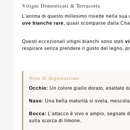
Vitigni Dimenticati & Terracotta
L'anima di questo millesimo risiede nella sua
uve bianche rare
, quasi scomparse dalla Cha
Questi eccezionali vitigni bianchi sono stati
vi
respirare senza prendere il gusto del legno, 
Note di degustazione
Occhio:
Un colore giallo dorato, esaltato d
Naso:
Una bella maturità si svela, mescola
Bocca:
L'attacco è vivo e ampio, segnato d
sulla scorza di limone.