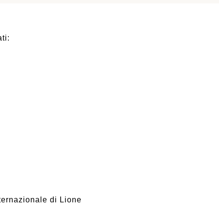
ti:
ernazionale di Lione