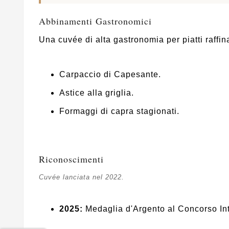
Abbinamenti Gastronomici
Una cuvée di alta gastronomia per piatti raffina
Carpaccio di Capesante.
Astice alla griglia.
Formaggi di capra stagionati.
Riconoscimenti
Cuvée lanciata nel 2022.
2025:
Medaglia d'Argento al Concorso Int