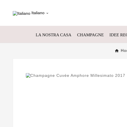
Italiano

LA NOSTRA CASA
CHAMPAGNE
IDEE RE
Ho