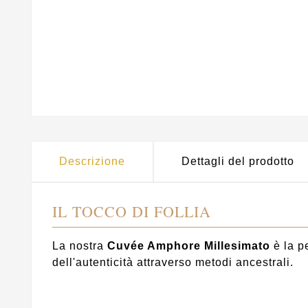
Descrizione
Dettagli del prodotto
IL TOCCO DI FOLLIA
La nostra
Cuvée Amphore Millesimato
è la p
dell'autenticità attraverso metodi ancestrali.