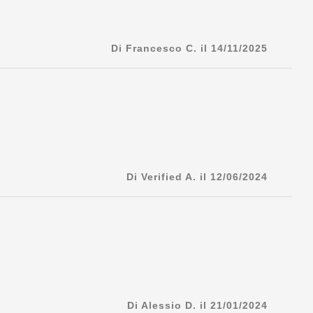
Di Francesco C. il 14/11/2025
Di Verified A. il 12/06/2024
Di Alessio D. il 21/01/2024