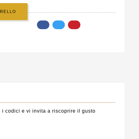
RRELLO
codici e vi invita a riscoprire il gusto